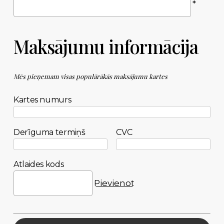
*
Maksājumu informācija
Mēs pieņemam visas populārākās maksājumu kartes
Kartes numurs
Derīguma termiņš
CVC
Atlaides kods